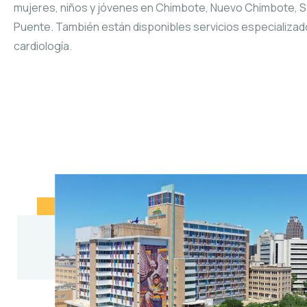
mujeres, niños y jóvenes en Chimbote, Nuevo Chimbote, 
Puente. También están disponibles servicios especializad
cardiología.