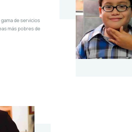
 gama de servicios
áreas más pobres de