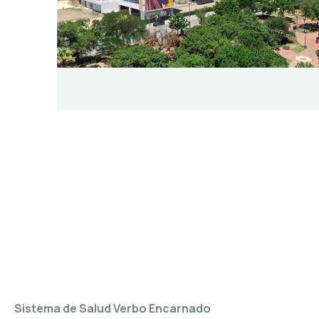
Sistema de Salud Verbo Encarnado