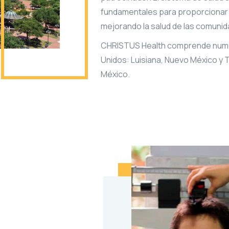
fundamentales para proporcionar a
mejorando la salud de las comunid
CHRISTUS Health comprende numero
Unidos: Luisiana, Nuevo México y Te
México.