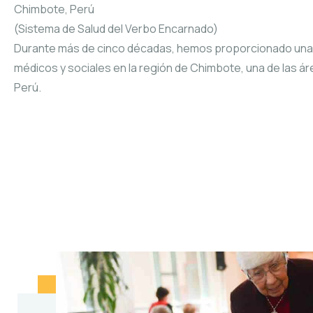
Chimbote, Perú
(Sistema de Salud del Verbo Encarnado)
Durante más de cinco décadas, hemos proporcionado una
médicos y sociales en la región de Chimbote, una de las 
Perú.