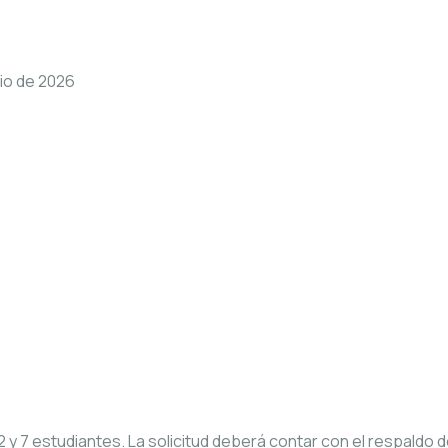
nio de 2026
2 y 7 estudiantes. La solicitud deberá contar con el respaldo 