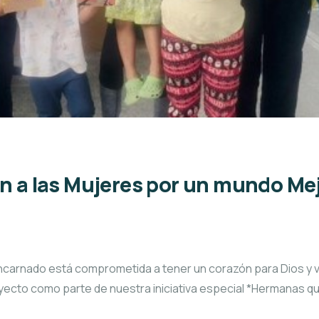
 a las Mujeres por un mundo Me
carnado está comprometida a tener un corazón para Dios y viv
ecto como parte de nuestra iniciativa especial *Hermanas qu