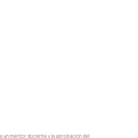
de un mentor docente y la aprobación del