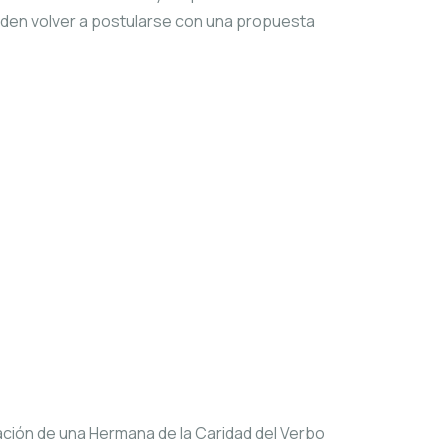
eden volver a postularse con una propuesta
pación de una Hermana de la Caridad del Verbo