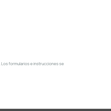
. Los formularios e instrucciones se