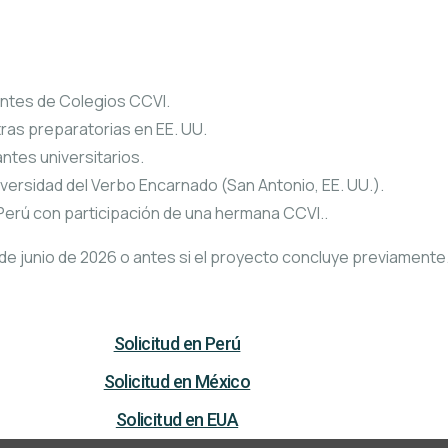
ntes de Colegios CCVI.
ras preparatorias en EE. UU.
tes universitarios.
versidad del Verbo Encarnado (San Antonio, EE. UU.).
Perú con participación de una hermana CCVI..
 de junio de 2026 o antes si el proyecto concluye previamente
Solicitud en Perú
Solicitud en México
Solicitud en EUA