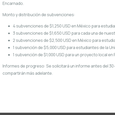
Encarnado.
Monto y distribución de subvenciones:
4 subvenciones de $1,250 USD en México para estudia
3 subvenciones de $1,650 USD para cada una de nuest
2 subvenciones de $2,500 USD en México para estudian
1 subvención de $5,000 USD para estudiantes de la Uni
1 subvención de $1,000 USD para un proyecto local en 
Informes de progreso: Se solicitará un informe antes del 30
compartirán más adelante.